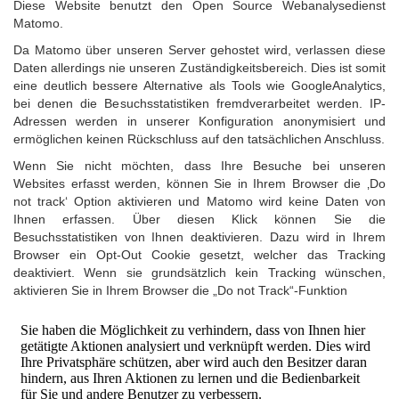
Diese Website benutzt den Open Source Webanalysedienst
Matomo.
Da Matomo über unseren Server gehostet wird, verlassen diese
Daten allerdings nie unseren Zuständigkeitsbereich. Dies ist somit
eine deutlich bessere Alternative als Tools wie GoogleAnalytics,
bei denen die Besuchsstatistiken fremdverarbeitet werden. IP-
Adressen werden in unserer Konfiguration anonymisiert und
ermöglichen keinen Rückschluss auf den tatsächlichen Anschluss.
Wenn Sie nicht möchten, dass Ihre Besuche bei unseren
Websites erfasst werden, können Sie in Ihrem Browser die ‚Do
not track‘ Option aktivieren und Matomo wird keine Daten von
Ihnen erfassen. Über diesen Klick können Sie die
Besuchsstatistiken von Ihnen deaktivieren. Dazu wird in Ihrem
Browser ein Opt-Out Cookie gesetzt, welcher das Tracking
deaktiviert. Wenn sie grundsätzlich kein Tracking wünschen,
aktivieren Sie in Ihrem Browser die „Do not Track“-Funktion