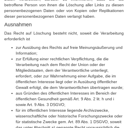
betroffene Person von ihnen die Löschung aller Links zu diesen
personenbezogenen Daten oder von Kopien oder Replikationen
dieser personenbezogenen Daten verlangt haben.
Ausnahmen
Das Recht auf Löschung besteht nicht, soweit die Verarbeitung
erforderlich ist
zur Ausübung des Rechts auf freie Meinungsäußerung und
Information;
zur Erfüllung einer rechtlichen Verpflichtung, die die
Verarbeitung nach dem Recht der Union oder der
Mitgliedstaaten, dem der Verantwortliche unterliegt,
erfordert, oder zur Wahrnehmung einer Aufgabe, die im
öffentlichen Interesse liegt oder in Ausübung öffentlicher
Gewalt erfolgt, die dem Verantwortlichen übertragen wurde;
aus Gründen des öffentlichen Interesses im Bereich der
öffentlichen Gesundheit gemäß Art. 9 Abs. 2 lit. h und i
sowie Art. 9 Abs. 3 DSGVO;
für im öffentlichen Interesse liegende Archivzwecke,
wissenschaftliche oder historische Forschungszwecke oder
für statistische Zwecke gem. Art. 89 Abs. 1 DSGVO, soweit
das unter Abschnitt a) genannte Recht voraussichtlich die