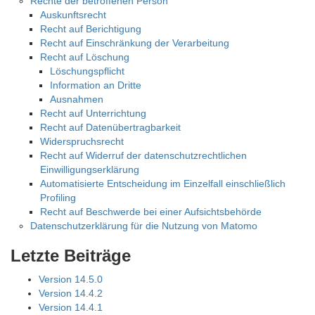
Rechte der betroffenen Person
Auskunftsrecht
Recht auf Berichtigung
Recht auf Einschränkung der Verarbeitung
Recht auf Löschung
Löschungspflicht
Information an Dritte
Ausnahmen
Recht auf Unterrichtung
Recht auf Datenübertragbarkeit
Widerspruchsrecht
Recht auf Widerruf der datenschutzrechtlichen
Einwilligungserklärung
Automatisierte Entscheidung im Einzelfall einschließlich
Profiling
Recht auf Beschwerde bei einer Aufsichtsbehörde
Datenschutzerklärung für die Nutzung von Matomo
Letzte Beiträge
Version 14.5.0
Version 14.4.2
Version 14.4.1