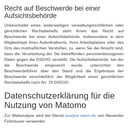
Recht auf Beschwerde bei einer
Aufsichtsbehörde
Unbeschadet eines anderweitigen verwaltungsrechtlichen oder
gerichtlichen Rechtsbehelfs steht Ihnen das Recht auf
Beschwerde bei einer Aufsichtsbehörde, insbesondere in dem
Mitgliedstaat ihres Aufenthaltsorts, ihres Arbeitsplatzes oder des
Orts des mutmaßlichen Verstoßes, zu, wenn Sie der Ansicht sind,
dass die Verarbeitung der Sie betreffenden personenbezogenen
Daten gegen die DSGVO verstößt. Die Aufsichtsbehörde, bei der
die Beschwerde eingereicht wurde, unterrichtet den
Beschwerdeführer über den Stand und die Ergebnisse der
Beschwerde einschließlich der Möglichkeit eines gerichtlichen
Rechtsbehelfs nach Art. 78 DSGVO.
Datenschutzerklärung für die
Nutzung von Matomo
Zur Webanalyse wird der Dienst
analyse.elaon.de
von Alexander
Finkhäuser verwendet.