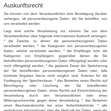
Auskunftsrecht
Sie können von dem Verantwortlichen eine Bestätigung darüber
verlangen, ob personenbezogene Daten, die Sie betreffen, von
uns verarbeitet werden.
Liegt eine solche Verarbeitung vor, können Sie von dem
Verantwortlichen über folgende Informationen Auskunft verlangen:
* die Zwecke, zu denen die personenbezogenen Daten
verarbeitet werden; * die Kategorien von personenbezogenen
Daten, welche verarbeitet werden; * die Empfänger bzw. die
Kategorien von Empfängern, gegenüber denen die Sie
betreffenden personenbezogenen Daten offengelegt wurden oder
noch offengelegt werden; * die geplante Dauer der Speicherung
der Sie betreffenden personenbezogenen Daten oder, falls
konkrete Angaben hierzu nicht möglich sind, Kriterien für die
Festlegung der Speicherdauer; * das Bestehen eines Rechts auf
Berichtigung oder Löschung der Sie betreffenden
personenbezogenen Daten, eines Rechts auf Einschränkung der
Verarbeitung durch den Verantwortlichen oder eines
Widerspruchsrechts gegen diese Verarbeitung; * das Bestehen
eines Beschwerderechts bei einer Aufsichtsbehörde; * alle
verfügbaren Informationen über die Herkunft der Daten, wenn die