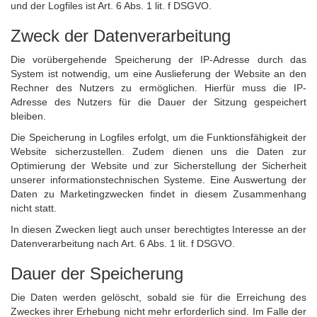
und der Logfiles ist Art. 6 Abs. 1 lit. f DSGVO.
Zweck der Datenverarbeitung
Die vorübergehende Speicherung der IP-Adresse durch das
System ist notwendig, um eine Auslieferung der Website an den
Rechner des Nutzers zu ermöglichen. Hierfür muss die IP-
Adresse des Nutzers für die Dauer der Sitzung gespeichert
bleiben.
Die Speicherung in Logfiles erfolgt, um die Funktionsfähigkeit der
Website sicherzustellen. Zudem dienen uns die Daten zur
Optimierung der Website und zur Sicherstellung der Sicherheit
unserer informationstechnischen Systeme. Eine Auswertung der
Daten zu Marketingzwecken findet in diesem Zusammenhang
nicht statt.
In diesen Zwecken liegt auch unser berechtigtes Interesse an der
Datenverarbeitung nach Art. 6 Abs. 1 lit. f DSGVO.
Dauer der Speicherung
Die Daten werden gelöscht, sobald sie für die Erreichung des
Zweckes ihrer Erhebung nicht mehr erforderlich sind. Im Falle der