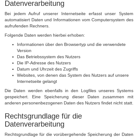
Datenverarbeitung
Bei jedem Aufruf unserer Internetseite erfasst unser System
automatisiert Daten und Informationen vom Computersystem des
aufrufenden Rechners.
Folgende Daten werden hierbei erhoben:
Informationen über den Browsertyp und die verwendete
Version
Das Betriebssystem des Nutzers
Die IP-Adresse des Nutzers
Datum und Uhrzeit des Zugriffs
Websites, von denen das System des Nutzers auf unsere
Internetseite gelangt
Die Daten werden ebenfalls in den Logfiles unseres Systems
gespeichert. Eine Speicherung dieser Daten zusammen mit
anderen personenbezogenen Daten des Nutzers findet nicht statt.
Rechtsgrundlage für die
Datenverarbeitung
Rechtsgrundlage für die vorübergehende Speicherung der Daten