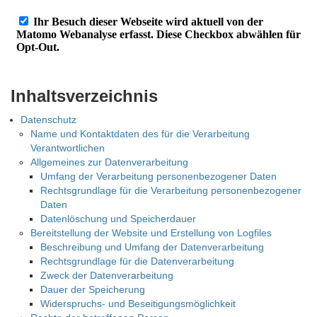
Inhaltsverzeichnis
Datenschutz
Name und Kontaktdaten des für die Verarbeitung
Verantwortlichen
Allgemeines zur Datenverarbeitung
Umfang der Verarbeitung personenbezogener Daten
Rechtsgrundlage für die Verarbeitung personenbezogener
Daten
Datenlöschung und Speicherdauer
Bereitstellung der Website und Erstellung von Logfiles
Beschreibung und Umfang der Datenverarbeitung
Rechtsgrundlage für die Datenverarbeitung
Zweck der Datenverarbeitung
Dauer der Speicherung
Widerspruchs- und Beseitigungsmöglichkeit