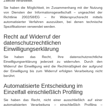
Zwecke verarbeitet.
Sie haben die Möglichkeit, im Zusammenhang mit der Nutzung
von Diensten der Informationsgesellschaft – ungeachtet der
Richtlinie 2002/58/EG – Ihr Widerspruchsrecht mittels
automatisierter Verfahren auszuüben, bei denen technische
Spezifikationen verwendet werden.
Recht auf Widerruf der
datenschutzrechtlichen
Einwilligungserklärung
Sie haben das Recht, Ihre datenschutzrechtliche
Einwilligungserklärung jederzeit zu widerrufen. Durch den
Widerruf der Einwilligung wird die Rechtmäßigkeit der aufgrund
der Einwilligung bis zum Widerruf erfolgten Verarbeitung nicht
berührt.
Automatisierte Entscheidung im
Einzelfall einschließlich Profiling
Sie haben das Recht, nicht einer ausschließlich auf einer
automatisierten Verarbeitung – einschließlich Profiling –