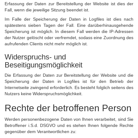
Erfassung der Daten zur Bereitstellung der Website ist dies der
Fall, wenn die jeweilige Sitzung beendet ist.
Im Falle der Speicherung der Daten in Logfiles ist dies nach
spätestens sieben Tagen der Fall. Eine darüberhinausgehende
Speicherung ist möglich. In diesem Fall werden die IP-Adressen
der Nutzer gelöscht oder verfremdet, sodass eine Zuordnung des
aufrufenden Clients nicht mehr möglich ist.
Widerspruchs- und
Beseitigungsmöglichkeit
Die Erfassung der Daten zur Bereitstellung der Website und die
Speicherung der Daten in Logfiles ist für den Betrieb der
Internetseite zwingend erforderlich. Es besteht folglich seitens des
Nutzers keine Widerspruchsmöglichkeit.
Rechte der betroffenen Person
Werden personenbezogene Daten von Ihnen verarbeitet, sind Sie
Betroffener i.S.d. DSGVO und es stehen Ihnen folgende Rechte
gegenüber dem Verantwortlichen zu: