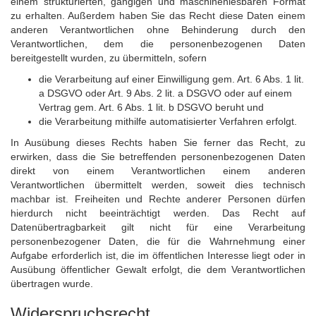
einem strukturierten, gängigen und maschinenlesbaren Format
zu erhalten. Außerdem haben Sie das Recht diese Daten einem
anderen Verantwortlichen ohne Behinderung durch den
Verantwortlichen, dem die personenbezogenen Daten
bereitgestellt wurden, zu übermitteln, sofern
die Verarbeitung auf einer Einwilligung gem. Art. 6 Abs. 1 lit.
a DSGVO oder Art. 9 Abs. 2 lit. a DSGVO oder auf einem
Vertrag gem. Art. 6 Abs. 1 lit. b DSGVO beruht und
die Verarbeitung mithilfe automatisierter Verfahren erfolgt.
In Ausübung dieses Rechts haben Sie ferner das Recht, zu
erwirken, dass die Sie betreffenden personenbezogenen Daten
direkt von einem Verantwortlichen einem anderen
Verantwortlichen übermittelt werden, soweit dies technisch
machbar ist. Freiheiten und Rechte anderer Personen dürfen
hierdurch nicht beeinträchtigt werden. Das Recht auf
Datenübertragbarkeit gilt nicht für eine Verarbeitung
personenbezogener Daten, die für die Wahrnehmung einer
Aufgabe erforderlich ist, die im öffentlichen Interesse liegt oder in
Ausübung öffentlicher Gewalt erfolgt, die dem Verantwortlichen
übertragen wurde.
Widerspruchsrecht