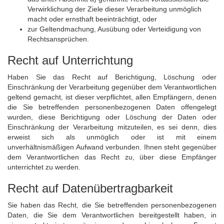
Verwirklichung der Ziele dieser Verarbeitung unmöglich
macht oder ernsthaft beeinträchtigt, oder
zur Geltendmachung, Ausübung oder Verteidigung von
Rechtsansprüchen.
Recht auf Unterrichtung
Haben Sie das Recht auf Berichtigung, Löschung oder
Einschränkung der Verarbeitung gegenüber dem Verantwortlichen
geltend gemacht, ist dieser verpflichtet, allen Empfängern, denen
die Sie betreffenden personenbezogenen Daten offengelegt
wurden, diese Berichtigung oder Löschung der Daten oder
Einschränkung der Verarbeitung mitzuteilen, es sei denn, dies
erweist sich als unmöglich oder ist mit einem
unverhältnismäßigen Aufwand verbunden. Ihnen steht gegenüber
dem Verantwortlichen das Recht zu, über diese Empfänger
unterrichtet zu werden.
Recht auf Datenübertragbarkeit
Sie haben das Recht, die Sie betreffenden personenbezogenen
Daten, die Sie dem Verantwortlichen bereitgestellt haben, in