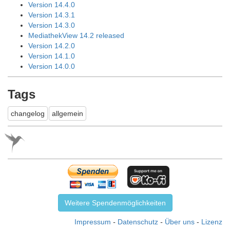
Version 14.4.0
Version 14.3.1
Version 14.3.0
MediathekView 14.2 released
Version 14.2.0
Version 14.1.0
Version 14.0.0
Tags
changelog
allgemein
Weitere Spendenmöglichkeiten
Impressum
-
Datenschutz
-
Über uns
-
Lizenz