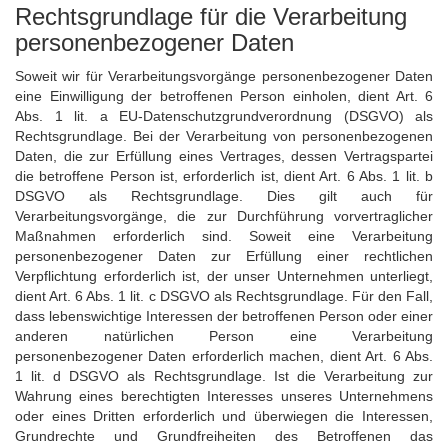
Rechtsgrundlage für die Verarbeitung
personenbezogener Daten
Soweit wir für Verarbeitungsvorgänge personenbezogener Daten
eine Einwilligung der betroffenen Person einholen, dient Art. 6
Abs. 1 lit. a EU-Datenschutzgrundverordnung (DSGVO) als
Rechtsgrundlage. Bei der Verarbeitung von personenbezogenen
Daten, die zur Erfüllung eines Vertrages, dessen Vertragspartei
die betroffene Person ist, erforderlich ist, dient Art. 6 Abs. 1 lit. b
DSGVO als Rechtsgrundlage. Dies gilt auch für
Verarbeitungsvorgänge, die zur Durchführung vorvertraglicher
Maßnahmen erforderlich sind. Soweit eine Verarbeitung
personenbezogener Daten zur Erfüllung einer rechtlichen
Verpflichtung erforderlich ist, der unser Unternehmen unterliegt,
dient Art. 6 Abs. 1 lit. c DSGVO als Rechtsgrundlage. Für den Fall,
dass lebenswichtige Interessen der betroffenen Person oder einer
anderen natürlichen Person eine Verarbeitung
personenbezogener Daten erforderlich machen, dient Art. 6 Abs.
1 lit. d DSGVO als Rechtsgrundlage. Ist die Verarbeitung zur
Wahrung eines berechtigten Interesses unseres Unternehmens
oder eines Dritten erforderlich und überwiegen die Interessen,
Grundrechte und Grundfreiheiten des Betroffenen das