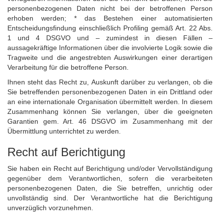
personenbezogenen Daten nicht bei der betroffenen Person
erhoben werden; * das Bestehen einer automatisierten
Entscheidungsfindung einschließlich Profiling gemäß Art. 22 Abs.
1 und 4 DSGVO und – zumindest in diesen Fällen –
aussagekräftige Informationen über die involvierte Logik sowie die
Tragweite und die angestrebten Auswirkungen einer derartigen
Verarbeitung für die betroffene Person.
Ihnen steht das Recht zu, Auskunft darüber zu verlangen, ob die
Sie betreffenden personenbezogenen Daten in ein Drittland oder
an eine internationale Organisation übermittelt werden. In diesem
Zusammenhang können Sie verlangen, über die geeigneten
Garantien gem. Art. 46 DSGVO im Zusammenhang mit der
Übermittlung unterrichtet zu werden.
Recht auf Berichtigung
Sie haben ein Recht auf Berichtigung und/oder Vervollständigung
gegenüber dem Verantwortlichen, sofern die verarbeiteten
personenbezogenen Daten, die Sie betreffen, unrichtig oder
unvollständig sind. Der Verantwortliche hat die Berichtigung
unverzüglich vorzunehmen.