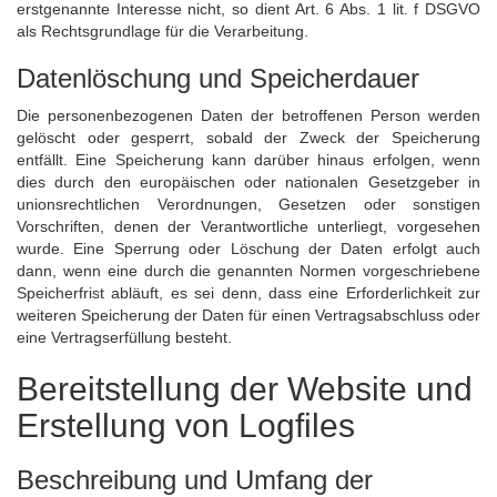
erstgenannte Interesse nicht, so dient Art. 6 Abs. 1 lit. f DSGVO
als Rechtsgrundlage für die Verarbeitung.
Datenlöschung und Speicherdauer
Die personenbezogenen Daten der betroffenen Person werden
gelöscht oder gesperrt, sobald der Zweck der Speicherung
entfällt. Eine Speicherung kann darüber hinaus erfolgen, wenn
dies durch den europäischen oder nationalen Gesetzgeber in
unionsrechtlichen Verordnungen, Gesetzen oder sonstigen
Vorschriften, denen der Verantwortliche unterliegt, vorgesehen
wurde. Eine Sperrung oder Löschung der Daten erfolgt auch
dann, wenn eine durch die genannten Normen vorgeschriebene
Speicherfrist abläuft, es sei denn, dass eine Erforderlichkeit zur
weiteren Speicherung der Daten für einen Vertragsabschluss oder
eine Vertragserfüllung besteht.
Bereitstellung der Website und
Erstellung von Logfiles
Beschreibung und Umfang der