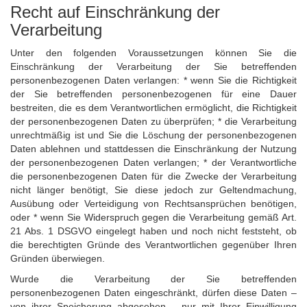
Recht auf Einschränkung der
Verarbeitung
Unter den folgenden Voraussetzungen können Sie die
Einschränkung der Verarbeitung der Sie betreffenden
personenbezogenen Daten verlangen: * wenn Sie die Richtigkeit
der Sie betreffenden personenbezogenen für eine Dauer
bestreiten, die es dem Verantwortlichen ermöglicht, die Richtigkeit
der personenbezogenen Daten zu überprüfen; * die Verarbeitung
unrechtmäßig ist und Sie die Löschung der personenbezogenen
Daten ablehnen und stattdessen die Einschränkung der Nutzung
der personenbezogenen Daten verlangen; * der Verantwortliche
die personenbezogenen Daten für die Zwecke der Verarbeitung
nicht länger benötigt, Sie diese jedoch zur Geltendmachung,
Ausübung oder Verteidigung von Rechtsansprüchen benötigen,
oder * wenn Sie Widerspruch gegen die Verarbeitung gemäß Art.
21 Abs. 1 DSGVO eingelegt haben und noch nicht feststeht, ob
die berechtigten Gründe des Verantwortlichen gegenüber Ihren
Gründen überwiegen.
Wurde die Verarbeitung der Sie betreffenden
personenbezogenen Daten eingeschränkt, dürfen diese Daten –
von ihrer Speicherung abgesehen – nur mit Ihrer Einwilligung