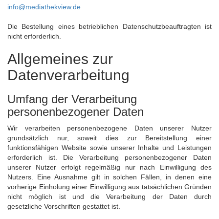
info@mediathekview.de
Die Bestellung eines betrieblichen Datenschutzbeauftragten ist
nicht erforderlich.
Allgemeines zur
Datenverarbeitung
Umfang der Verarbeitung
personenbezogener Daten
Wir verarbeiten personenbezogene Daten unserer Nutzer
grundsätzlich nur, soweit dies zur Bereitstellung einer
funktionsfähigen Website sowie unserer Inhalte und Leistungen
erforderlich ist. Die Verarbeitung personenbezogener Daten
unserer Nutzer erfolgt regelmäßig nur nach Einwilligung des
Nutzers. Eine Ausnahme gilt in solchen Fällen, in denen eine
vorherige Einholung einer Einwilligung aus tatsächlichen Gründen
nicht möglich ist und die Verarbeitung der Daten durch
gesetzliche Vorschriften gestattet ist.