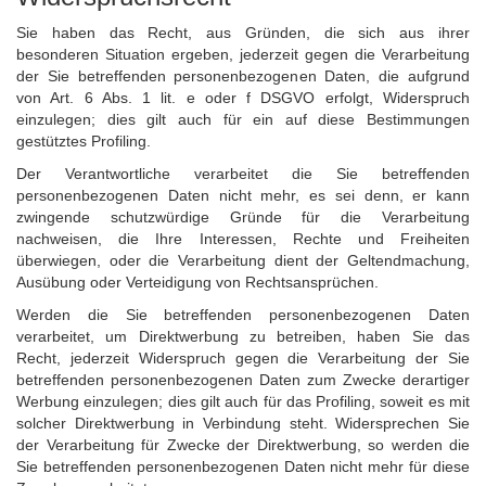
Sie haben das Recht, aus Gründen, die sich aus ihrer
besonderen Situation ergeben, jederzeit gegen die Verarbeitung
der Sie betreffenden personenbezogenen Daten, die aufgrund
von Art. 6 Abs. 1 lit. e oder f DSGVO erfolgt, Widerspruch
einzulegen; dies gilt auch für ein auf diese Bestimmungen
gestütztes Profiling.
Der Verantwortliche verarbeitet die Sie betreffenden
personenbezogenen Daten nicht mehr, es sei denn, er kann
zwingende schutzwürdige Gründe für die Verarbeitung
nachweisen, die Ihre Interessen, Rechte und Freiheiten
überwiegen, oder die Verarbeitung dient der Geltendmachung,
Ausübung oder Verteidigung von Rechtsansprüchen.
Werden die Sie betreffenden personenbezogenen Daten
verarbeitet, um Direktwerbung zu betreiben, haben Sie das
Recht, jederzeit Widerspruch gegen die Verarbeitung der Sie
betreffenden personenbezogenen Daten zum Zwecke derartiger
Werbung einzulegen; dies gilt auch für das Profiling, soweit es mit
solcher Direktwerbung in Verbindung steht. Widersprechen Sie
der Verarbeitung für Zwecke der Direktwerbung, so werden die
Sie betreffenden personenbezogenen Daten nicht mehr für diese