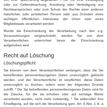
oder zur Geltendmachung, Ausübung oder Verteidigung von
Rechtsansprüchen oder zum Schutz der Rechte einer anderen
natürlichen oder juristischen Person oder aus Gründen eines
wichtigen öffentlichen Interesses der Union oder eines
Mitgliedstaats verarbeitet werden.
Wurde die Einschränkung der Verarbeitung nach den o.g.
Voraussetzungen eingeschränkt, werden Sie von dem
Verantwortlichen unterrichtet bevor die Einschränkung
aufgehoben wird.
Recht auf Löschung
Löschungspflicht
Sie können von dem Verantwortlichen verlangen, dass die Sie
betreffenden personenbezogenen Daten unverzüglich gelöscht
werden, und der Verantwortliche ist verpflichtet, diese Daten
unverzüglich zu löschen, sofern einer der folgenden Gründe
zutrifft: * Die Sie betreffenden personenbezogenen Daten sind für
die Zwecke, für die sie erhoben oder auf sonstige Weise
verarbeitet wurden, nicht mehr notwendig. * Sie widerrufen Ihre
Einwilligung, auf die sich die Verarbeitung gem. Art. 6 Abs. 1 lit. a