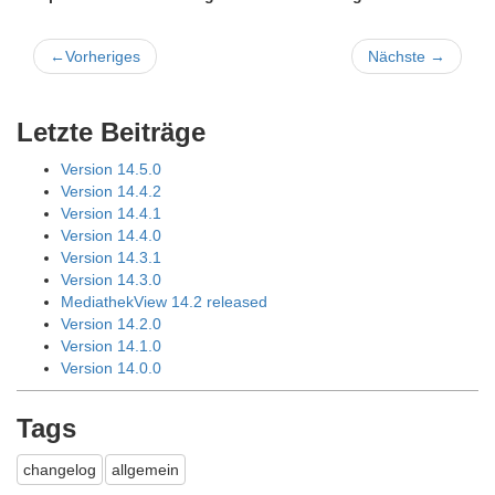
←
Vorheriges
Nächste
→
Letzte Beiträge
Version 14.5.0
Version 14.4.2
Version 14.4.1
Version 14.4.0
Version 14.3.1
Version 14.3.0
MediathekView 14.2 released
Version 14.2.0
Version 14.1.0
Version 14.0.0
Tags
changelog
allgemein