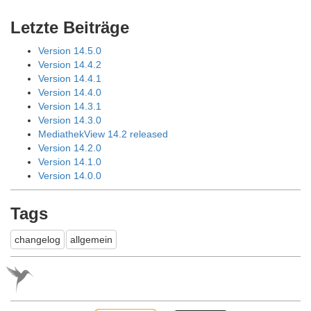
Letzte Beiträge
Version 14.5.0
Version 14.4.2
Version 14.4.1
Version 14.4.0
Version 14.3.1
Version 14.3.0
MediathekView 14.2 released
Version 14.2.0
Version 14.1.0
Version 14.0.0
Tags
changelog
allgemein